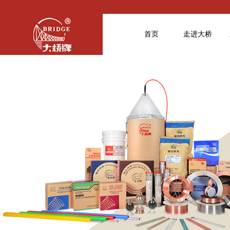
首页
走进大桥