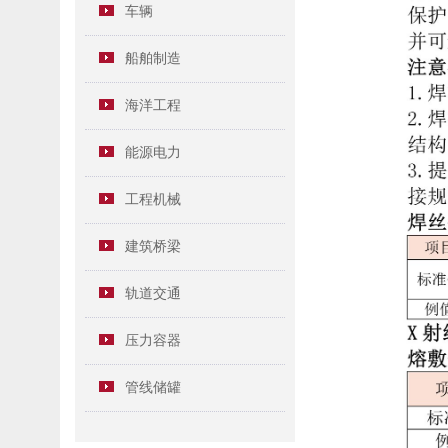
车辆
船舶制造
海洋工程
能源电力
工程机械
建筑桥梁
轨道交通
压力容器
管线储罐