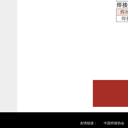
友情链接：
中国焊接协会