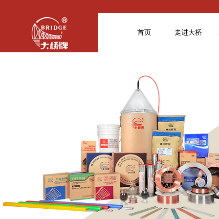
首页
走进大桥