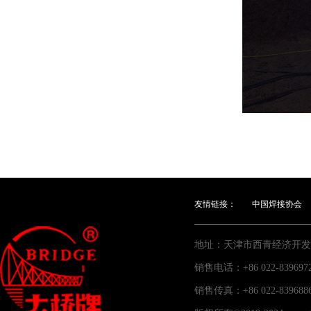
友情链接：
中国焊接协会
地址：天津市西青经济开发
销售电话：+86 022-83969
销售传真：+86 022-83