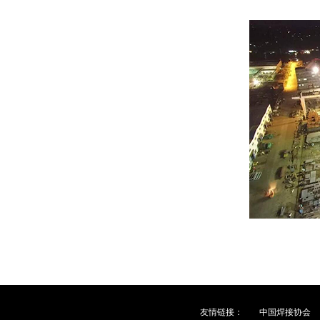
友情链接：
中国焊接协会