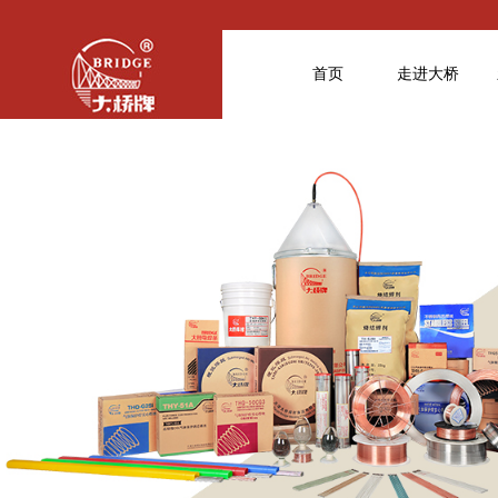
首页
走进大桥