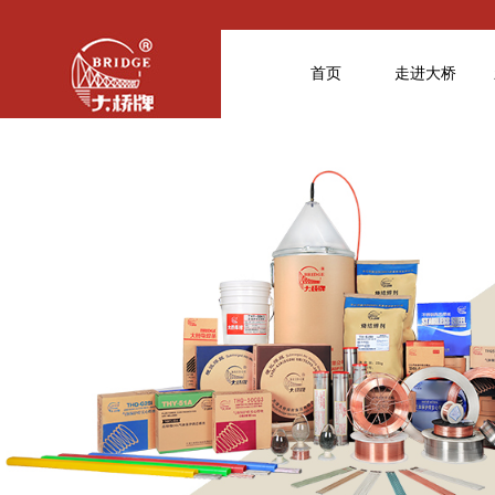
首页
走进大桥