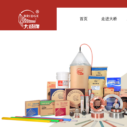
首页
走进大桥