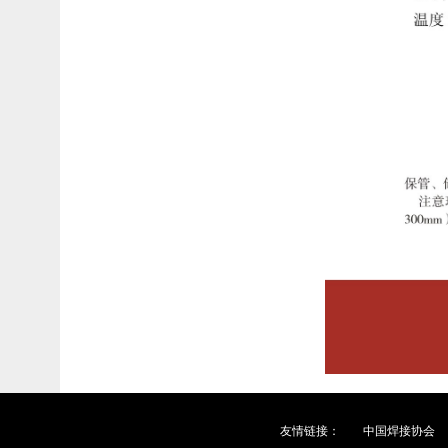
友情链接：
中国焊接协会