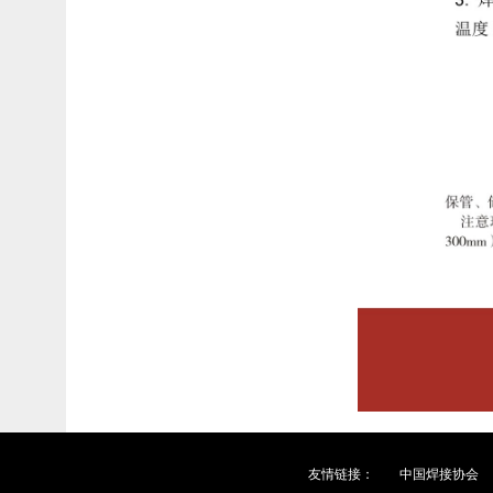
友情链接：
中国焊接协会