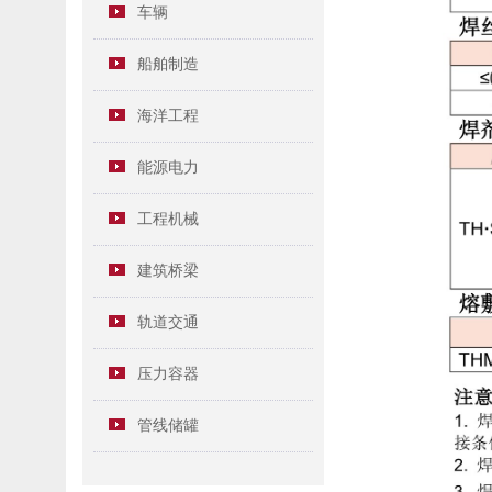
车辆
船舶制造
海洋工程
能源电力
工程机械
建筑桥梁
轨道交通
压力容器
管线储罐