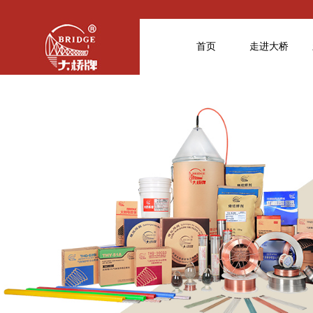
首页
走进大桥