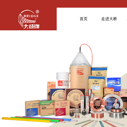
首页
走进大桥