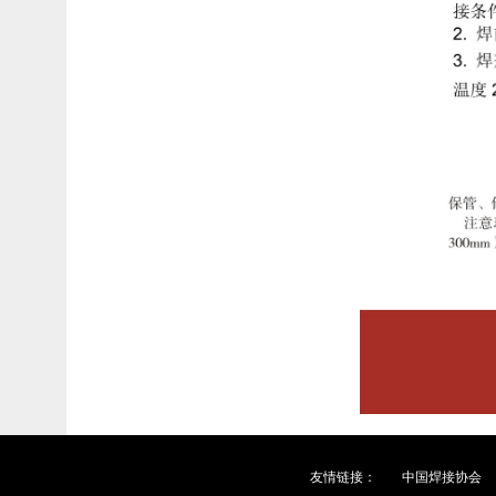
友情链接：
中国焊接协会