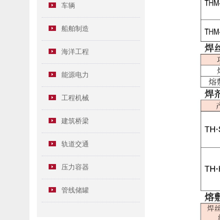
车辆
船舶制造
海洋工程
能源电力
工程机械
建筑桥梁
轨道交通
压力容器
管线储罐