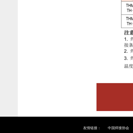
友情链接：
中国焊接协会