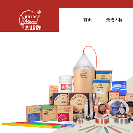
首页
走进大桥