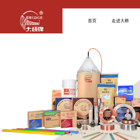
首页
走进大桥