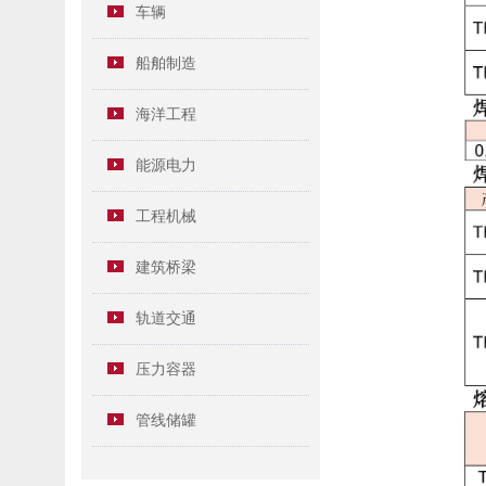
车辆
船舶制造
海洋工程
能源电力
工程机械
建筑桥梁
轨道交通
压力容器
管线储罐