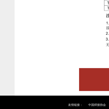
友情链接：
中国焊接协会