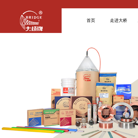
首页
走进大桥