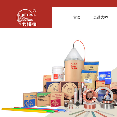
首页
走进大桥