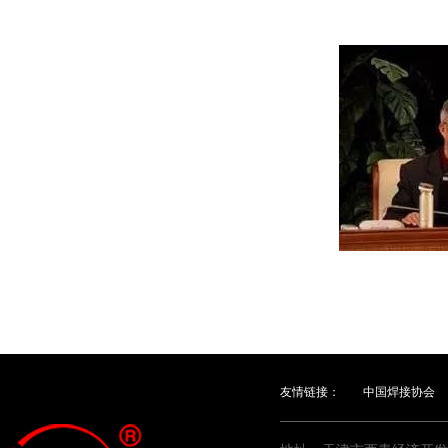
友情链接：
中国焊接协会