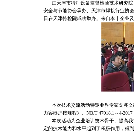
由天津市特种设备监督检验技术研究院
安全与节能协会承办、天津市焊接行业协会协办
日在天津特检院成功举办。来自本市企业及
本次技术交流活动特邀业界专家戈兆文教授主讲了
力容器焊接规程》、NB/T 47018.1～4
本次活动为企业培训技术骨干、提高我
定的技术能力和水平起到了积极作用，得