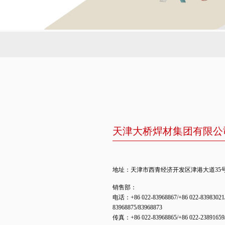
天津大桥焊材集团有限公
地址：天津市西青经济开发区津港大道35
销售部：
电话：+86 022-83968867/+86 022-83983021/
83968875/83968873
传真：+86 022-83968865/+86 022-23891659/