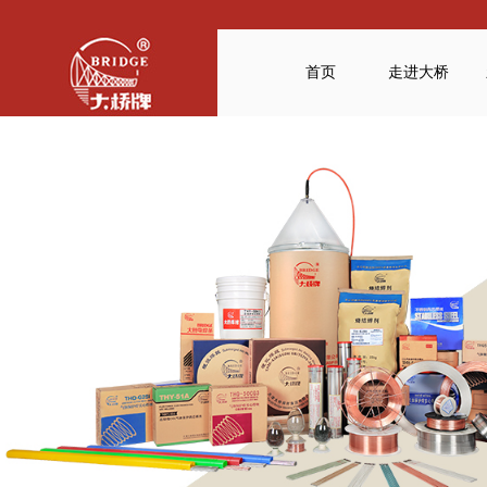
首页
走进大桥