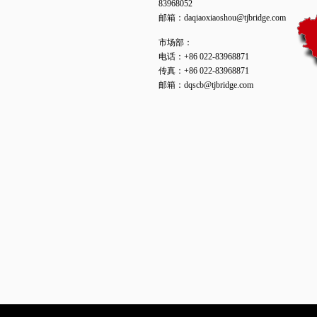
83968052
邮箱：daqiaoxiaoshou@tjbridge.com
市场部：
电话：+86 022-83968871
传真：+86 022-83968871
邮箱：dqscb@tjbridge.com